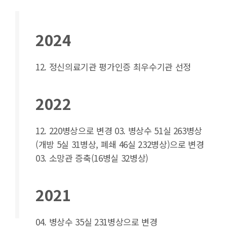
2024
12. 정신의료기관 평가인증 최우수기관 선정
2022
12. 220병상으로 변경
03. 병상수 51실 263병상
(개방 5실 31병상, 폐쇄 46실 232병상)으로 변경
03. 소망관 증축(16병실 32병상)
2021
04. 병상수 35실 231병상으로 변경