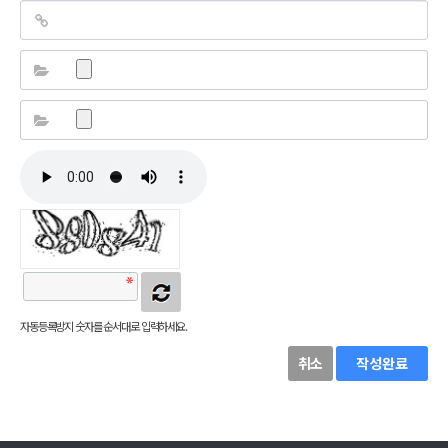
자동등록방지 숫자를 순서대로 입력하세요.
취소
작성완료