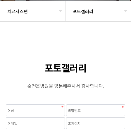
치료시스템
포토갤러리
헤더설정
포토갤러리
순천은병원을 방문해주셔서 감사합니다.